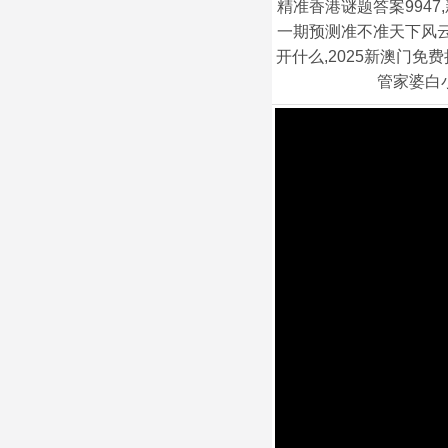
精准香港谜题答案9947,新
一期预测准不准天下风云,
开什么,2025新澳门免费挂
管家婆白