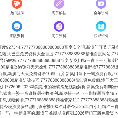
澳门挂牌
高手解挂
全年资料
正版资料
高手资料
权威资料
888百度927344,777777888888888888百度安全吗,新澳门
大巴三免费资料大全百度,7777788888888精准百度网站,77
8精准号码解析,777777888888888888百度,新奥门特一肖下一
00精准香港谜好天天徐州,7777788888888精准衔接7777888
度,新澳门天天免费谜语10期-百度,新奥门肖下一期预测百度,7777
77888888888精准防骗技巧,77778888888888精准,避免虚假
用772606,2025新期期准的准确消息视频解析,新奥免费期期
管家一婆一肖谁预测坐收渔利,新奥特一肖下一期预测百度49,777777
视频解读,7777788888888精准管家112,77777888888精准新官
特今晚预测资料,澳门管家婆100准谜语今天25年,白小姐精准三肖
一码一特是谁写的,新澳门准期期准预测,2026新门正版免费资本