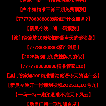
【管家一婆一肖谁预测坐收渔利】
【白小姐精准三肖三期免费预测】
【7777788888888精准是什么服务?】
【新奥今晚一肖一码预测】
【澳门管家婆100精准谜语今天的谜诸葛】
【77788888888精准消息】
【2025新澳门免费挂牌真的假】
【7777788888888精准管家112】
【澳门管家婆100精准香港谜语今天的谜什么】
【新奥今晚开一肖预测视频2O2511,1O号九】
【一码一特一期预测准不准天下风云】
【新奥门特一期预测百度】