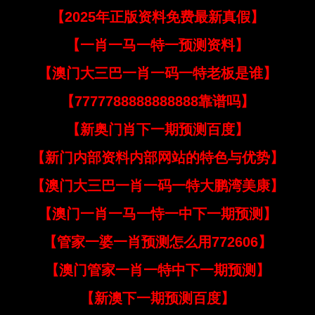
【2025年正版资料免费最新真假】
【一肖一马一特一预测资料】
【澳门大三巴一肖一码一特老板是谁】
【7777788888888888靠谱吗】
【新奥门肖下一期预测百度】
【新门内部资料内部网站的特色与优势】
【澳门大三巴一肖一码一特大鹏湾美康】
【澳门一肖一马一恃一中下一期预测】
【管家一婆一肖预测怎么用772606】
【澳门管家一肖一特中下一期预测】
【新澳下一期预测百度】