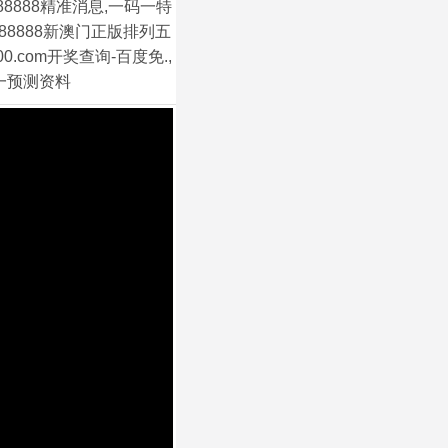
888888精准消息,一码一特
88888新澳门正版排列五
0.com开奖查询-百度免.,
一预测资料